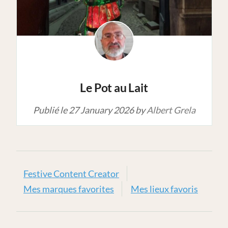
Le Pot au Lait
Publié le
27 January 2026
by
Albert Grela
Festive Content Creator
Mes marques favorites
Mes lieux favoris