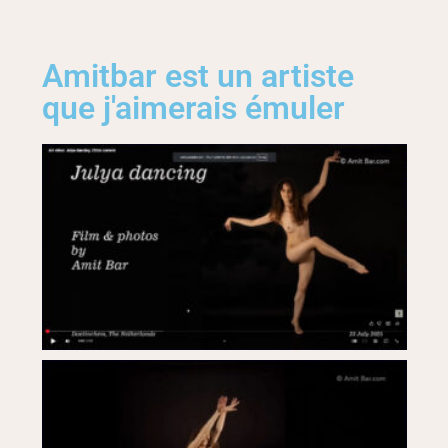
Amitbar est un artiste
que j'aimerais émuler