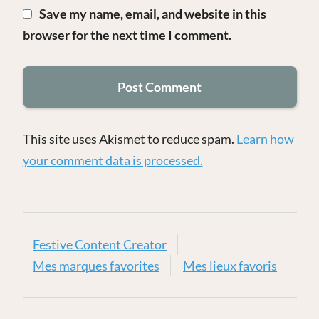
Save my name, email, and website in this
browser for the next time I comment.
This site uses Akismet to reduce spam.
Learn how
your comment data is processed.
Festive Content Creator
Mes marques favorites
Mes lieux favoris