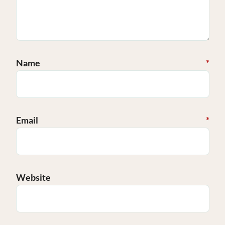
Name
*
Email
*
Website