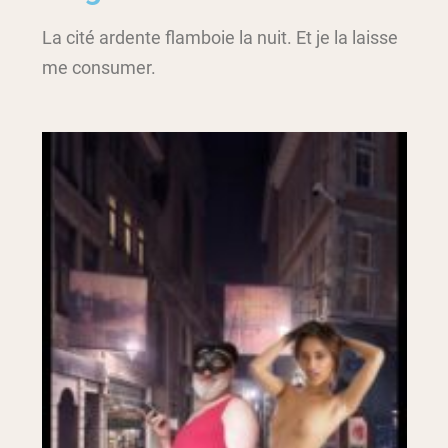
La cité ardente flamboie la nuit. Et je la laisse
me consumer.