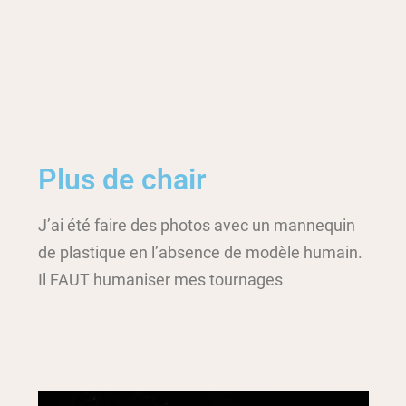
Plus de chair
J’ai été faire des photos avec un mannequin
de plastique en l’absence de modèle humain.
Il FAUT humaniser mes tournages