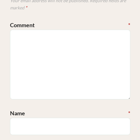
Your email address will not be published.
Required fields are
marked
*
Comment
*
Name
*