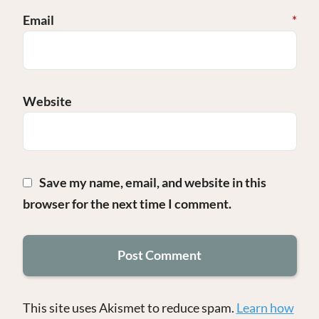
Email
*
Website
Save my name, email, and website in this
browser for the next time I comment.
This site uses Akismet to reduce spam.
Learn how