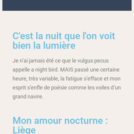
C'est la nuit que l'on voit
bien la lumière
Je n’ai jamais été ce que le vulgus pecus
appelle a night bird. MAIS passé une certaine
heure, très variable, la fatigue s’efface et mon
esprit s’enfle de poésie comme les voiles d’un
grand navire.
Mon amour nocturne :
Liège